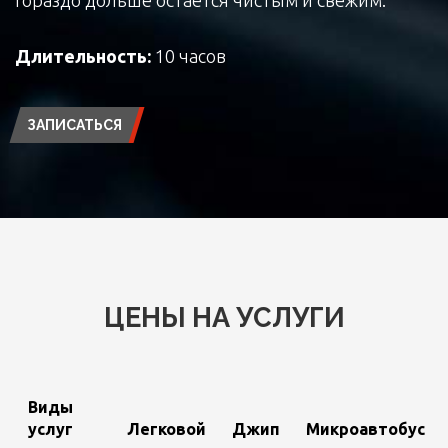
Длительность:
10 часов
ЗАПИСАТЬСЯ
ЦЕНЫ НА УСЛУГИ
Виды
услуг
Легковой
Джип
Микроавтобус