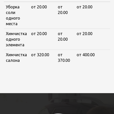
Уборка
от 20.00
от
от 20.00
соли
20.00
одного
места
Химчистка
от 20.00
от
от 20.00
одного
20.00
элемента
Химчистка
от 320.00
от
от 400.00
салона
370.00