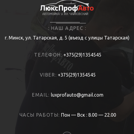
: НАШ АДРЕС :
г. Минск, ул. Татарская, д. 5 (въезд с улицы Татарская)
ТЕЛЕФОН:
+375(29)1354545
VIBER:
+375(29)1354545
EMAIL:
luxprofauto@gmail.com
ЧАСЫ РАБОТЫ:
Пон — Вск : 8.00 — 22.00