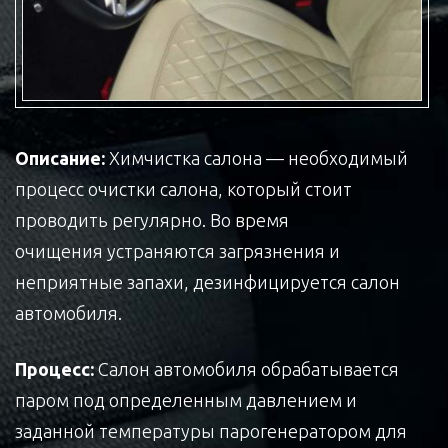
Описание:
Химчистка салона — необходимый
процесс очистки салона, который стоит
проводить регулярно. Во время
очищения устраняются загрязнения и
неприятные запахи, дезинфицируется салон
автомобиля.
Процесс:
Салон автомобиля обрабатывается
паром под определенным давлением и
заданной температуры парогенератором для