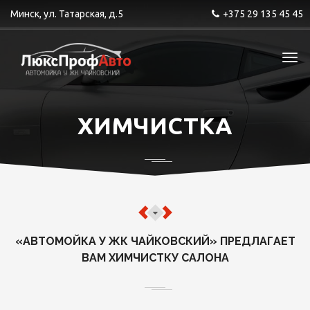
Минск, ул. Татарская, д.5
+375 29 135 45 45
ХИМЧИСТКА
«АВТОМОЙКА У ЖК ЧАЙКОВСКИЙ» ПРЕДЛАГАЕТ
ВАМ ХИМЧИСТКУ САЛОНА