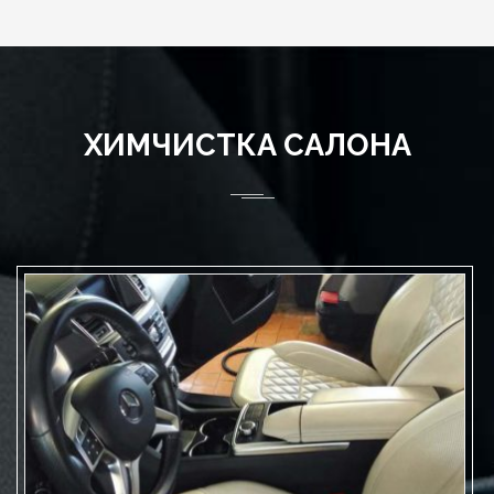
ХИМЧИСТКА САЛОНА